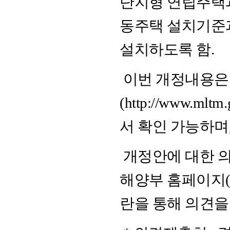
단지형 연립주택
동주택 설치기준
설치하도록 함.
이번 개정내용은 ’
(
http://www.mltm.
서 확인 가능하며
개정안에 대한 의견
해양부 홈페이지
란을 통해 의견을