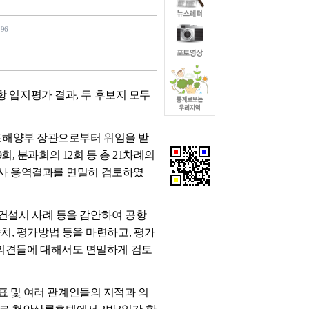
596
입지평가 결과, 두 후보지 모두
토해양부 장관으로부터 위임을 받
회, 분과회의 12회 등 총 21차례의
조사 용역결과를 면밀히 검토하였
건설시 사례 등을 감안하여 공항
중치, 평가방법 등을 마련하고, 평가
한 의견들에 대해서도 면밀하게 검토
표 및 여러 관계인들의 지적과 의