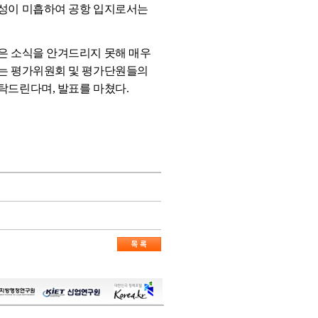
제성이 미흡하여 공항 입지로서는
은 소식을 안겨드리지 못해 매우
다는 평가위원회 및 평가단원들의
탁드린다며, 발표를 마쳤다.