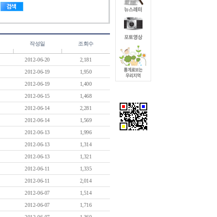
작성일
조회수
2012-06-20
2,181
2012-06-19
1,950
2012-06-19
1,400
2012-06-15
1,468
2012-06-14
2,281
2012-06-14
1,569
2012-06-13
1,996
2012-06-13
1,314
2012-06-13
1,321
2012-06-11
1,335
2012-06-11
2,014
2012-06-07
1,514
2012-06-07
1,716