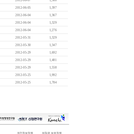
2012-06-07
1,360
2012-06-05
1,397
2012-06-04
1,367
2012-06-04
1,329
2012-06-04
1,276
2012-05-31
1,329
2012-05-30
1,347
2012-05-29
1,692
2012-05-29
1,481
2012-05-29
1,558
2012-05-25
1,992
2012-05-25
1,784