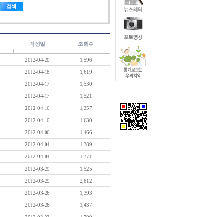
작성일
조회수
2012-04-20
1,596
2012-04-18
1,619
2012-04-17
1,530
2012-04-17
1,521
2012-04-16
1,357
2012-04-10
1,630
2012-04-06
1,466
2012-04-04
1,389
2012-04-04
1,371
2012-03-29
1,525
2012-03-29
2,812
2012-03-26
1,393
2012-03-26
1,437