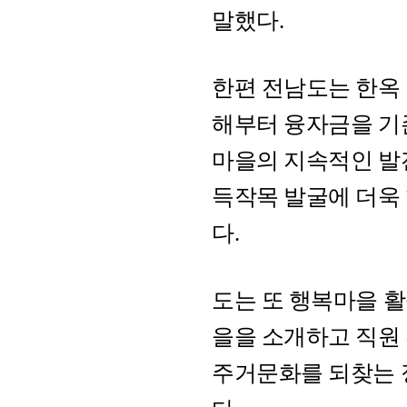
말했다.
한편 전남도는 한옥 
해부터 융자금을 기존
마을의 지속적인 발전
득작목 발굴에 더욱
다.
도는 또 행복마을 
을을 소개하고 직원
주거문화를 되찾는 정