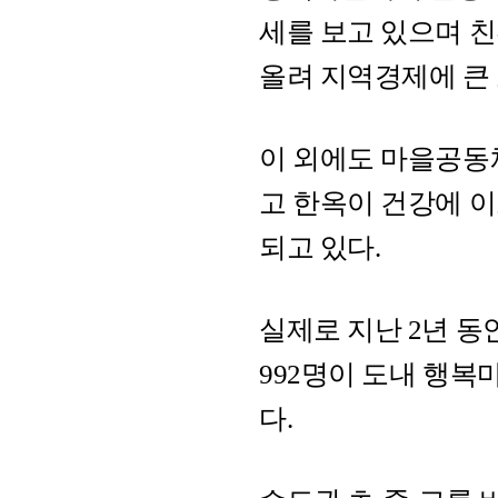
세를 보고 있으며 친
올려 지역경제에 큰 
이 외에도 마을공동
고 한옥이 건강에 
되고 있다.
실제로 지난 2년 
992명이 도내 행
다.