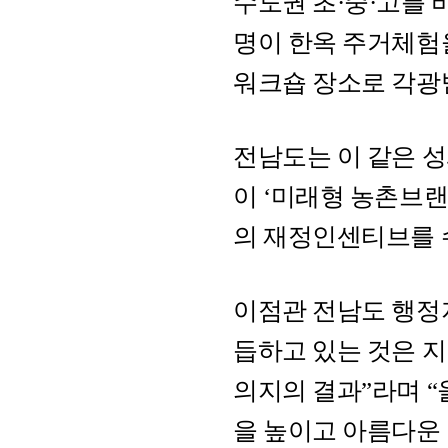
수도권 초·중·고를 
명이 한옥 주거체험
워크숍 장소로 각광
전남도는 이 같은 
이 ‘미래형 농촌브랜
의 재정인센티브를 
이점관 전남도 행정
듭하고 있는 것은 
의지의 결과”라며 “
을 높이고 아름다운