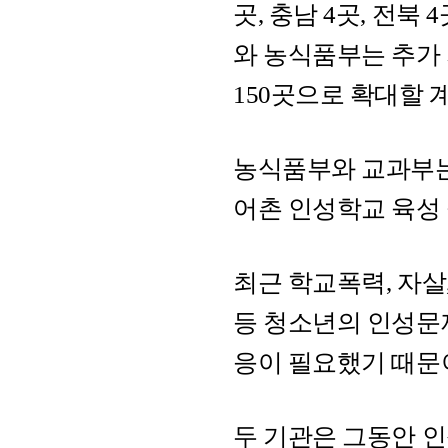
곳, 충남 4곳, 전북 
와 농식품부는 추가 
150곳으로 확대할 
농식품부와 교과부는 
어촌 인성학교 육성 
최근 학교폭력, 자살
등 청소년의 인성문
응이 필요했기 때문
두 기관은 그동안 인