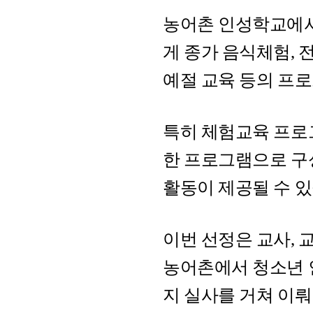
농어촌 인성학교에서
게 종가 음식체험, 
예절 교육 등의 프
특히 체험교육 프로
한 프로그램으로 구
활동이 제공될 수 있
이번 선정은 교사,
농어촌에서 청소년 
지 실사를 거쳐 이뤄졌