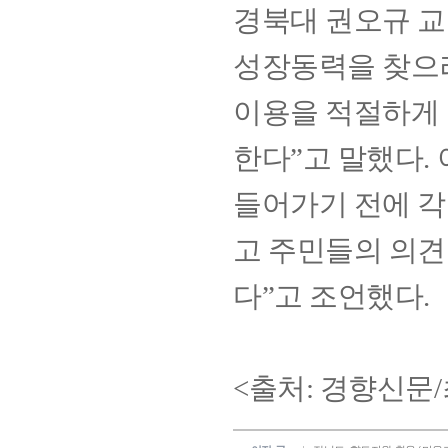
경북대 권오규 교
성장동력을 찾으
이용을 적절하게
한다”고 말했다.
들어가기 전에 각
고 주민들의 의견
다”고 조언했다.
<출처: 경향신문/최