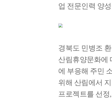
업 전문인력 양성
경북도 민병조 
산림휴양문화에 대
에 부응해 주민
위해 산림에서 지
프로젝트를 선정,