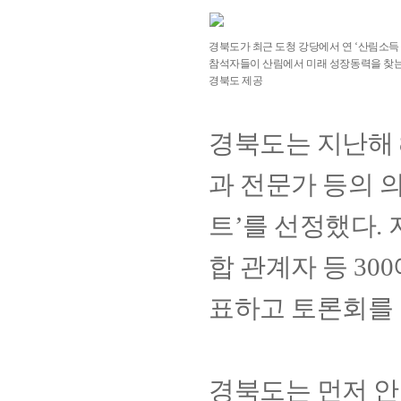
경북도가 최근 도청 강당에서 연 ‘산림소득 
참석자들이 산림에서 미래 성장동력을 찾는 
경북도 제공
경북도는 지난해 
과 전문가
등의 의
트’를 선정했다.
합 관계자 등 30
표
하고 토론회를 
경북도는 먼저 안