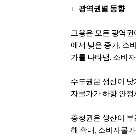
□ 광역권별 동향
고용은 모든 광역권
에서 낮은 증가, 소
가를 나타냄. 소비
수도권은 생산이 낮
자물가가 하향 안정
충청권은 생산이 부
해 확대, 소비자물