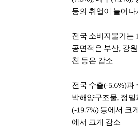
등의 취업이 늘어나
전국 소비자물가는 1
공면적은 부산, 강원,
천 등은 감소
전국 수출(-5.6%)
박해양구조물, 정밀화
(-19.7%) 등에서 크
에서 크게 감소