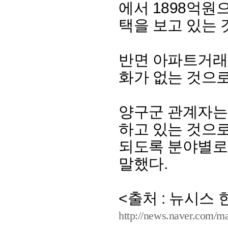
에서 1898억원
택을 보고 있는 
반면 아파트거래량
화가 없는 것으로
양구군 관계자는
하고 있는 것으
되도록 분야별로
말했다.
<출처 : 뉴시스
http://news.naver.com/m