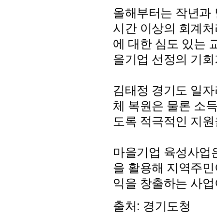
올해부터는 작년과 
시간 이상의 회계처
에 대한 심도 있는 
을기업 선정의 기회
김태정 경기도 일자
체 복원은 물론 소
도록 적극적인 지원
마을기업 육성사업은
을 활용해 지역주민
익을 창출하는 사업
출처: 경기도청