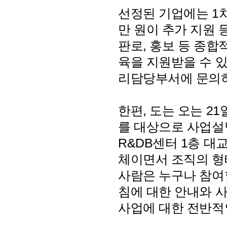
선정된 기업에는 1차
만 원이 추가 지원 
판로, 홍보 등 종합
육을 지원받을 수 있
리담당부서에 문의하
한편, 도는 오는 21
를 대상으로 사업설
R&DB센터 1층 
체이면서 조직의 형
사람은 누구나 참여할
침에 대한 안내와 
사업에 대한 전반적