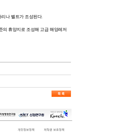
마리나 벨트가 조성된다.
준의 휴양지로 조성해 고급 해양레저