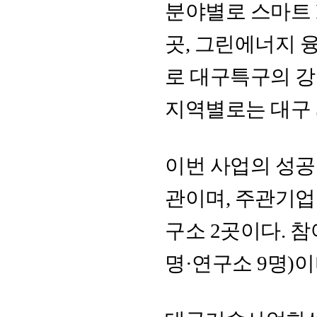
분야별로 스마트 I
곳, 그린에너지 
로 대구특구의 강
지역별로는 대구 5
이번 사업의 성공을
관이며, 주관기업 
구소 2곳이다. 참
명·연구소 9명)이