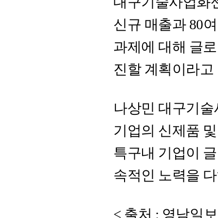
대구기술사업화센터
신규 매출과 80
과제에 대해 글로
진할 계획이라고 
나상민 대구기술
기업의 신제품 및
특구내 기업이 글
속적인 노력을 다
< 출처 : 영남일보 /