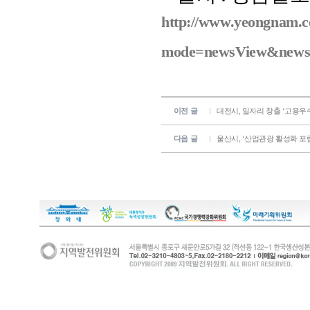
http://www.yeongnam.
mode=newsView&newsk
이전 글
대전시, 일자리 창출 ‘고용우
다음 글
울산시, ‘산업관광 활성화 포