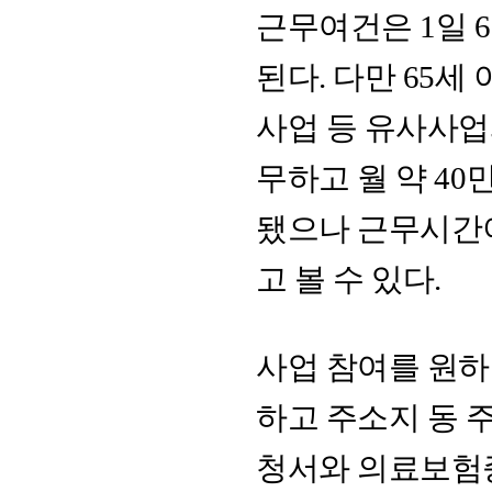
근무여건은 1일 
된다. 다만 65
사업 등 유사사업
무하고 월 약 4
됐으나 근무시간
고 볼 수 있다.
사업 참여를 원
하고 주소지 동
청서와 의료보험증