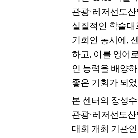
관광·레저선도산
실질적인 학술대회
기회인 동시에, 
하고, 이를 영어
인 능력을 배양하
좋은 기회가 되었
본 센터의 장성
관광·레저선도산
대회 개최 기관인 