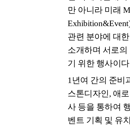
만 아니라 미래 MICE(M
Exhibition&
관련 분야에 대한
소개하며 서로의
기 위한 행사이다
1년여 간의 준비
스톤디자인, 애로
사 등을 통하여 
벤트 기획 및 유