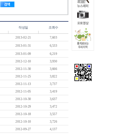
작성일
조회수
2013-02-21
7,603
2013-01-31
6,533
2013-01-09
6,219
2012-12-10
3,930
2012-11-30
3,666
2012-11-25
3,822
2012-11-13
3,737
2012-11-05
3,419
2012-10-30
3,637
2012-10-29
3,472
2012-10-18
3,557
2012-10-10
3,726
2012-09-27
4,137