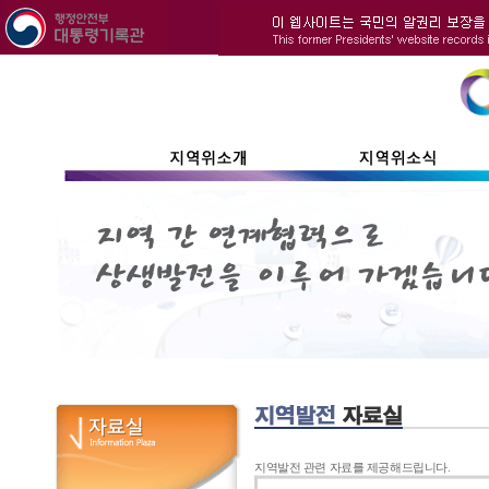
지역발전 관련 자료를 제공해드립니다.