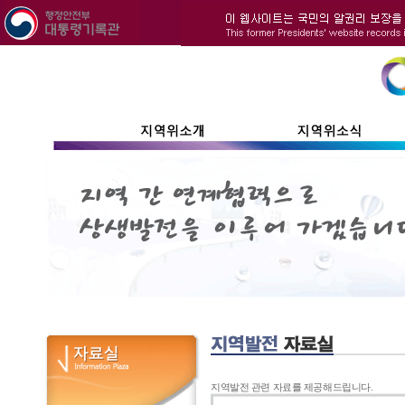
지역발전 관련 자료를 제공해드립니다.