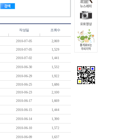
작성일
조회수
2010-07-05
2,069
2010-07-05
1,529
2010-07-02
1,441
2010-06-30
1,532
2010-06-29
1,922
2010-06-25
1,686
2010-06-23
2,100
2010-06-17
1,669
2010-06-15
1,444
2010-06-14
1,390
2010-06-10
1,572
2010-06-09
1,637