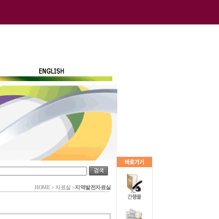
HOME
>
자료실
>
지역발전자료실