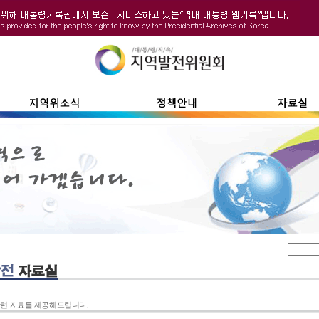
련 자료를 제공해드립니다.