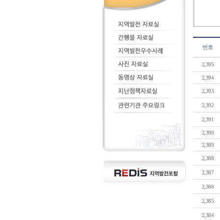
번호
2,395
2,394
2,393
2,392
2,391
2,390
2,389
2,388
2,387
2,386
2,385
2,384