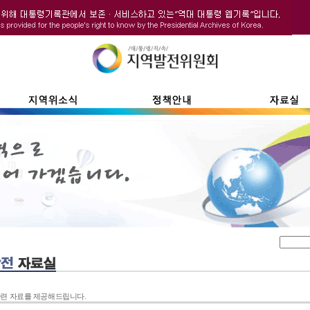
련 자료를 제공해드립니다.