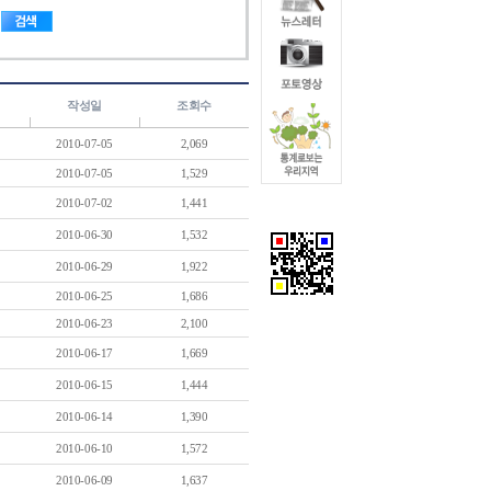
작성일
조회수
2010-07-05
2,069
2010-07-05
1,529
2010-07-02
1,441
2010-06-30
1,532
2010-06-29
1,922
2010-06-25
1,686
2010-06-23
2,100
2010-06-17
1,669
2010-06-15
1,444
2010-06-14
1,390
2010-06-10
1,572
2010-06-09
1,637