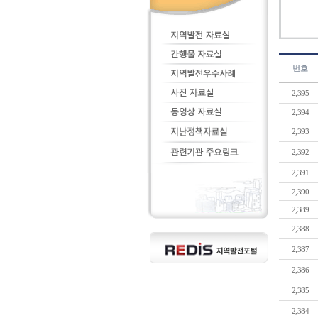
번호
2,395
2,394
2,393
2,392
2,391
2,390
2,389
2,388
2,387
2,386
2,385
2,384