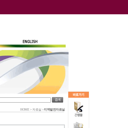
HOME
>
자료실
>
지역발전자료실