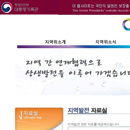
지역발전 관련 자료를 제공해드립니다.