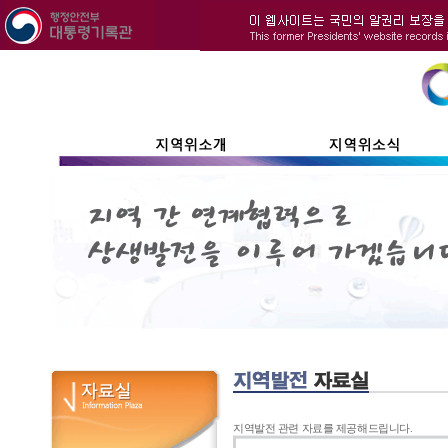
지역발전 관련 자료를 제공해드립니다.