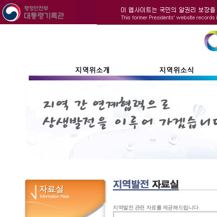
지역발전 관련 자료를 제공해드립니다.