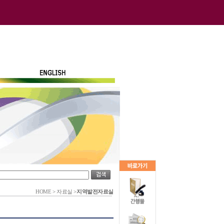
HOME
>
자료실
>
지역발전자료실