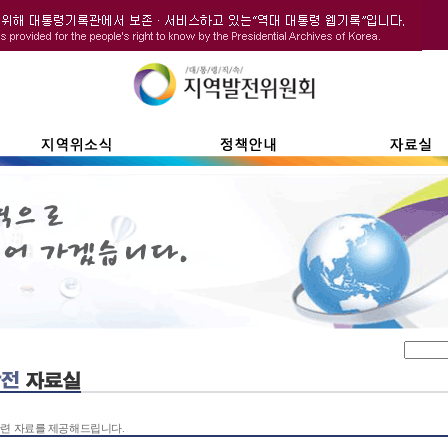
련 자료를 제공해드립니다.