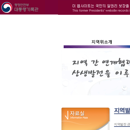
지역발전 관