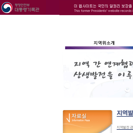
지역발전 관