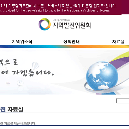
련 자료를 제공해드립니다.