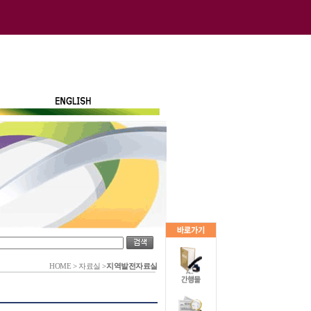
HOME
>
자료실
>
지역발전자료실