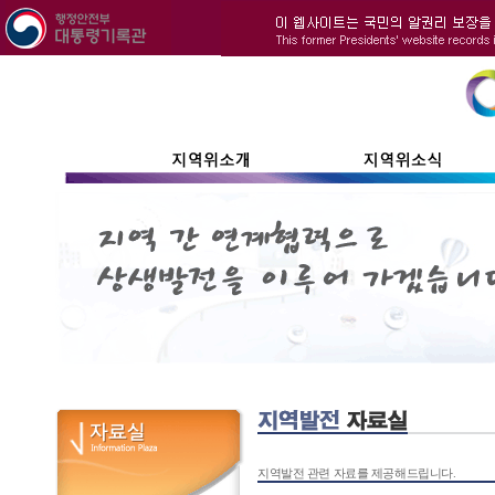
지역발전 관련 자료를 제공해드립니다.