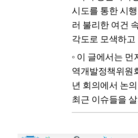
시도를 통한 시행
러 불리한 여건 
각도로 모색하고 
◦ 이 글에서는 
역개발정책위원회가
년 회의에서 논
최근 이슈들을 