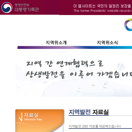
지역발전 관련 자료를 제공해드립니다.