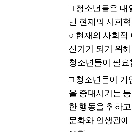
□ 청소년들은 내
닌 현재의 사회혁신가
○ 현재의 사회적
신가가 되기 위해
청소년들이 필요
□ 청소년들이 기
을 증대시키는 동
한 행동을 취하
문화와 인생관에 