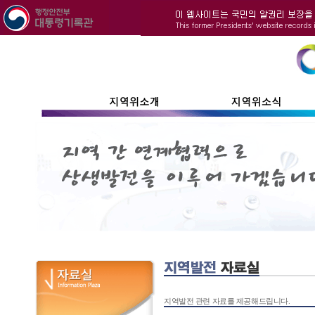
지역발전 관련 자료를 제공해드립니다.