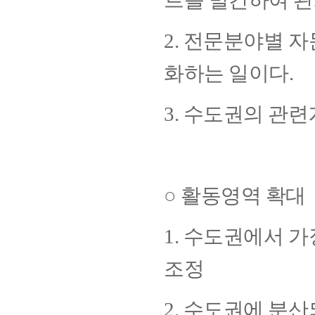
트를 발간하여 
2. 전문분야별 
화하는 일이다.
3. 수도권의 관련
○ 활동영역 확대
1. 수도권에서 
조정
2. 수도권에 분