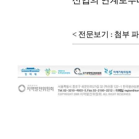
산업의 연계로부터
< 전문보기 : 첨부 파