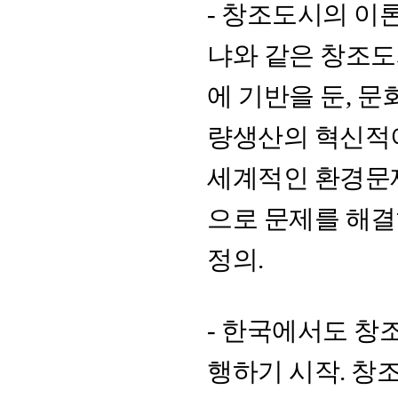
- 창조도시의 이
냐와 같은 창조도
에 기반을 둔, 
량생산의 혁신적
세계적인 환경문
으로 문제를 해결
정의.
- 한국에서도 창
행하기 시작. 창