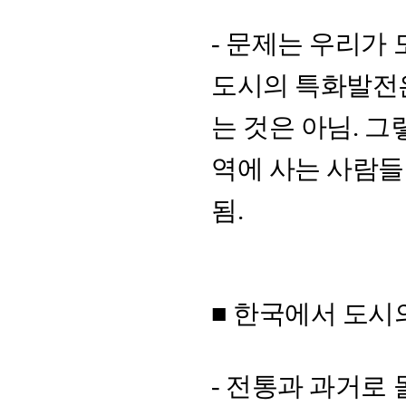
- 문제는 우리가
도시의 특화발전
는 것은 아님. 그
역에 사는 사람
됨.
■ 한국에서 도
- 전통과 과거로