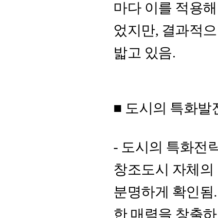
마다 이를 적용해
었지만, 결과적으
밟고 있음.
■ 도시의 특화발
- 도시의 특화전
창조도시 자체의
분명하게 확인됨.
한 매력을 창출