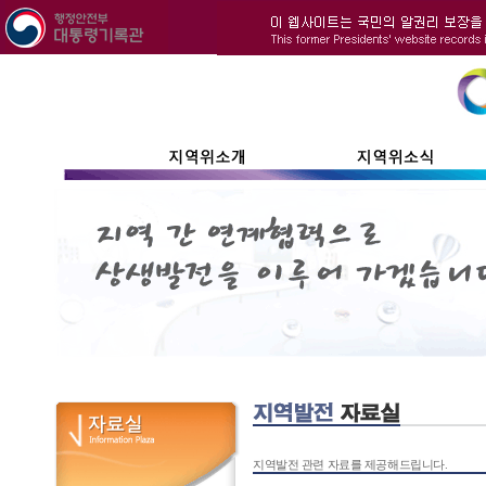
지역발전 관련 자료를 제공해드립니다.