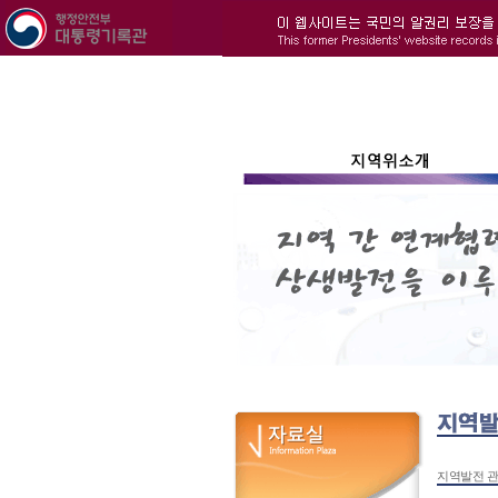
지역발전 관