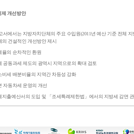
세제 개선방안
보고서에서는 지방자치단체의 주요 수입원(2011년 예산 기준 전체 지방
제의
건설적인 개선방안 제시
세율의 순차적인 환원
세 공동과세 제도의 광역시 지역으로의 확대 검토
소비세 배분비율의 지역간 차등성 강화
분 자동차세 운영의 개선
세지출예산서의 도입 및 「조세특례제한법」에서의 지방세 감면 관