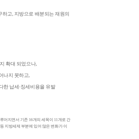
구하고, 지방으로 배분되는 재원의
까지 확대 되었으나,
어나지 못하고,
과다한 납세·징세비용을 유발
어지면서 기존 16개의 세목이 11개로 간
등 지방세제 부분에 있어 많은 변화가 이