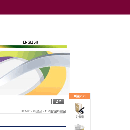
HOME
>
자료실
>
지역발전자료실