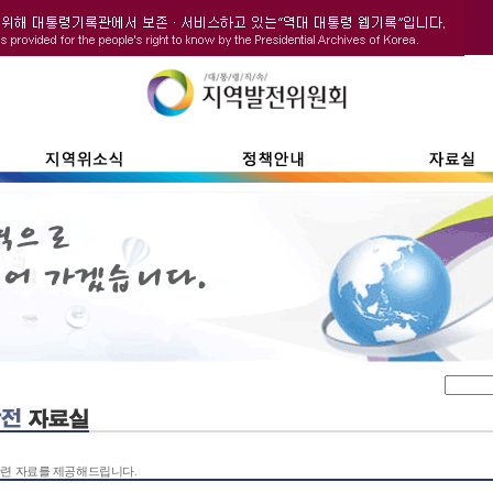
련 자료를 제공해드립니다.