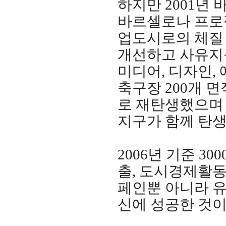
하지만 2001년
바르셀로나 프로젝
업도시로의 체질 
개선하고 사유지를
미디어, 디자인, 
축구장 200개 
로 재탄생했으며 
지구가 함께 탄생
2006년 기준 3
출, 도시경제활동
페인뿐 아니라 유
신에 성공한 것이