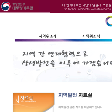
지역발전 관련 자료를 제공해드립니다.