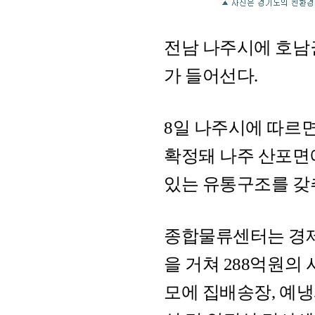
전남 나주시에 호
가 들어선다.
8일 나주시에 따르
확정돼 나주 산포면
있는 유통구조를 갖
종합물류센터는 경
을 거쳐 288억원의 
모에 집배송장, 예냉