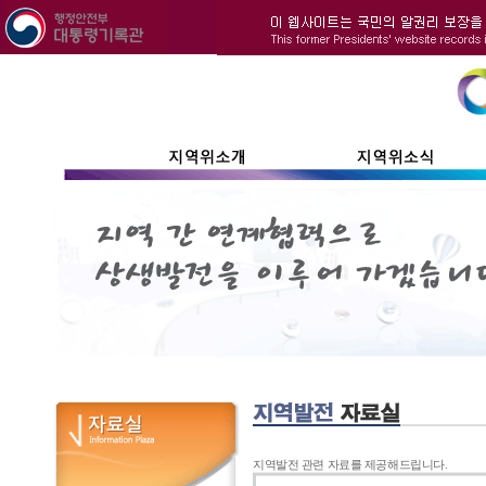
지역발전 관련 자료를 제공해드립니다.