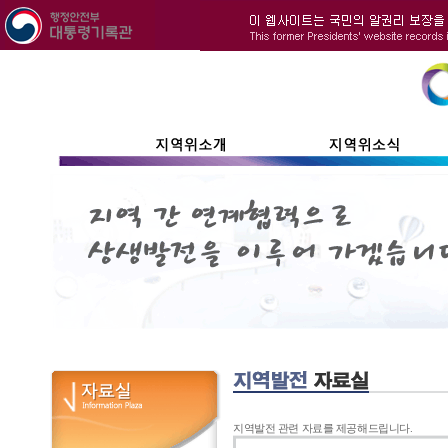
지역발전 관련 자료를 제공해드립니다.