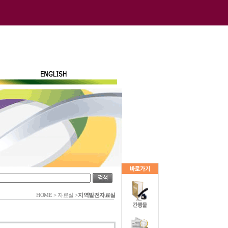
HOME
>
자료실
>
지역발전자료실