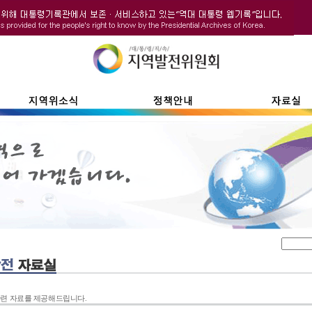
련 자료를 제공해드립니다.