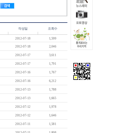
작성일
조회수
2012-07-18
1,599
2012-07-18
2,046
2012-07-17
3,611
2012-07-17
1,791
2012-07-16
1,767
2012-07-16
6,212
2012-07-13
1,788
2012-07-13
1,665
2012-07-12
1,978
2012-07-12
1,646
2012-07-11
1,581
2012-07-11
1,808