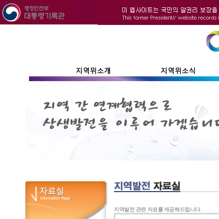
지역발전 관련 자료를 제공해드립니다.