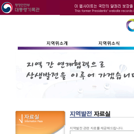
지역발전 관련 자료를 제공해드립니다.