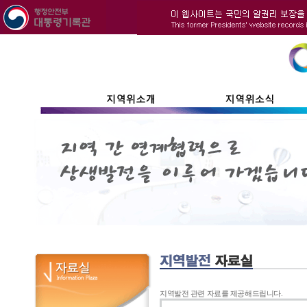
지역발전 관련 자료를 제공해드립니다.